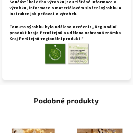
Součástí každého výrobku jsou tištěné informace o
výrobku, informace o materiálovém složení výrobku a
instrukce jak pečovat o výrobek.
Tomuto výrobku bylo uděleno oceňení :,,Regionální
produkt kraje Pernštejnů a udělena ochranná známka
Kraj Perštejnů-regionální produkt."
Podobné produkty