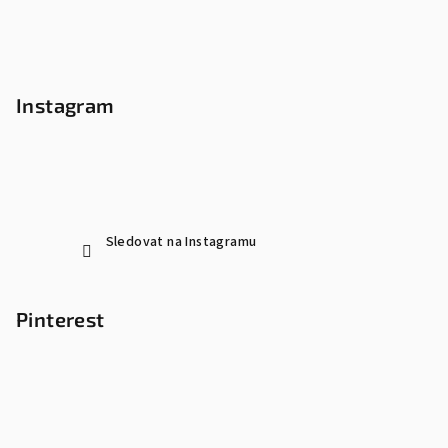
Instagram
Sledovat na Instagramu
Pinterest