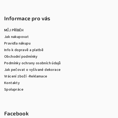
Informace pro vás
MŮJ PŘÍBĚH
Jak nakupovat
Pravidla nákupu
Info k dopravě a platbě
Obchodní podmínky
Podmínky ochrany osobních údajů
Jak pečovat o vyšívané dekorace
Vrácení zboží -Reklamace
Kontakty
Spolupráce
Facebook