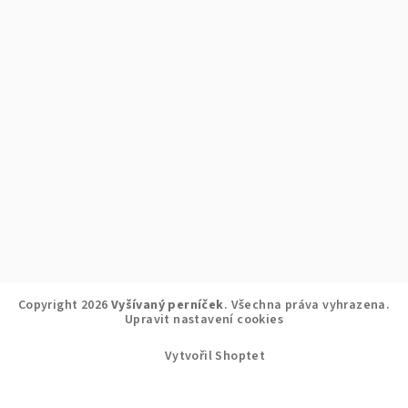
Copyright 2026
Vyšívaný perníček
. Všechna práva vyhrazena.
Upravit nastavení cookies
Vytvořil Shoptet