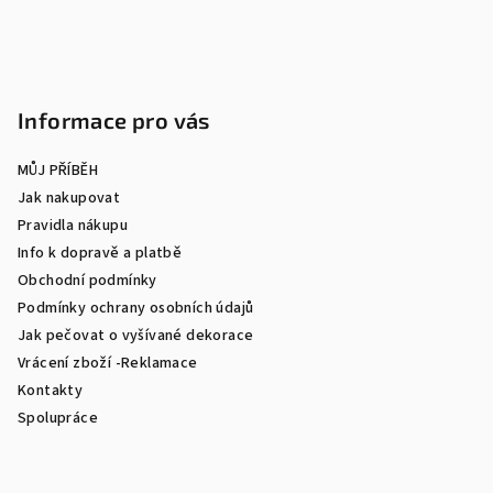
Informace pro vás
MŮJ PŘÍBĚH
Jak nakupovat
Pravidla nákupu
Info k dopravě a platbě
Obchodní podmínky
Podmínky ochrany osobních údajů
Jak pečovat o vyšívané dekorace
Vrácení zboží -Reklamace
Kontakty
Spolupráce