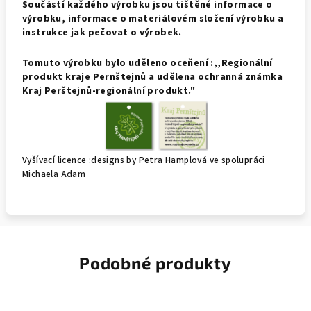
Součástí každého výrobku jsou tištěné informace o
výrobku, informace o materiálovém složení výrobku a
instrukce jak pečovat o výrobek.
Tomuto výrobku bylo uděleno oceňení :,,Regionální
produkt kraje Pernštejnů a udělena ochranná známka
Kraj Perštejnů-regionální produkt."
Vyšívací licence :designs by Petra Hamplová ve spolupráci
Michaela Adam
Podobné produkty