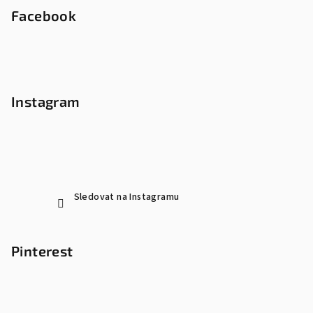
Facebook
Instagram
Sledovat na Instagramu
Pinterest