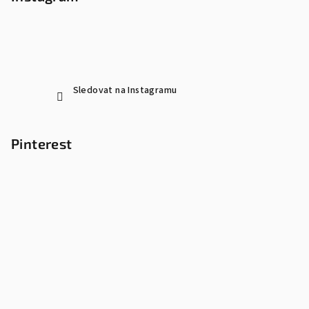
Sledovat na Instagramu
Pinterest