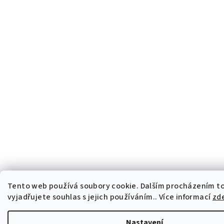
Tento web používá soubory cookie. Dalším procházením 
vyjadřujete souhlas s jejich používáním.. Více informací
zd
Nastavení