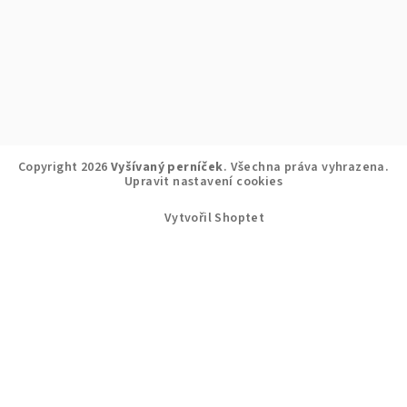
Copyright 2026
Vyšívaný perníček
. Všechna práva vyhrazena.
Upravit nastavení cookies
Vytvořil Shoptet