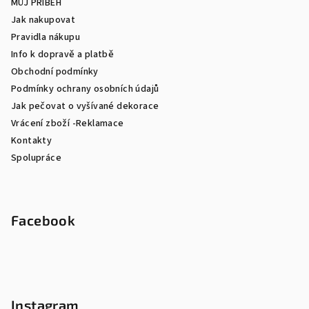
MŮJ PŘÍBĚH
Jak nakupovat
Pravidla nákupu
Info k dopravě a platbě
Obchodní podmínky
Podmínky ochrany osobních údajů
Jak pečovat o vyšívané dekorace
Vrácení zboží -Reklamace
Kontakty
Spolupráce
Facebook
Instagram