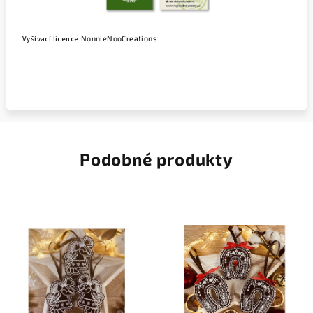
Vyšívací licence:
NonnieNooCreations
Podobné produkty