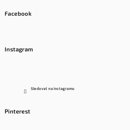
Facebook
Instagram
Sledovat na Instagramu
Pinterest