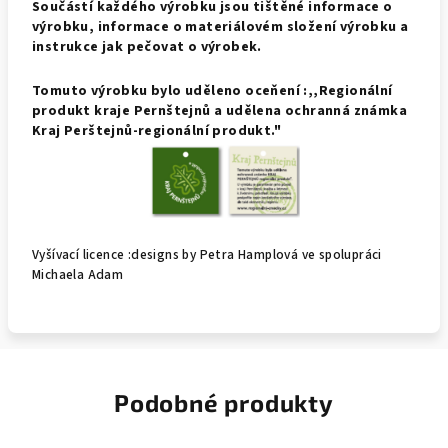
Součástí každého výrobku jsou tištěné informace o
výrobku, informace o materiálovém složení výrobku a
instrukce jak pečovat o výrobek.
Tomuto výrobku bylo uděleno oceňení :,,Regionální
produkt kraje Pernštejnů a udělena ochranná známka
Kraj Perštejnů-regionální produkt."
Vyšívací licence :designs by Petra Hamplová ve spolupráci
Michaela Adam
Podobné produkty