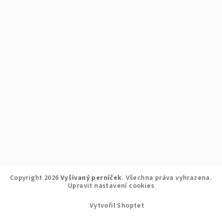
Copyright 2026
Vyšívaný perníček
. Všechna práva vyhrazena.
Upravit nastavení cookies
Vytvořil Shoptet