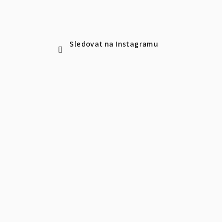
Sledovat na Instagramu