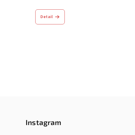
Detail
Instagram