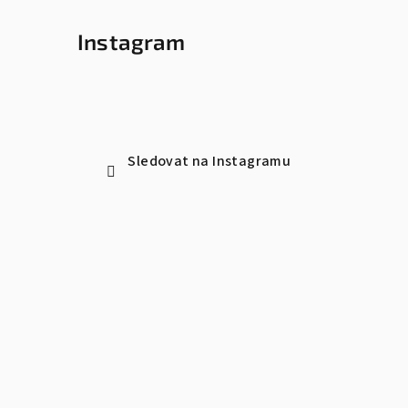
Instagram
Sledovat na Instagramu