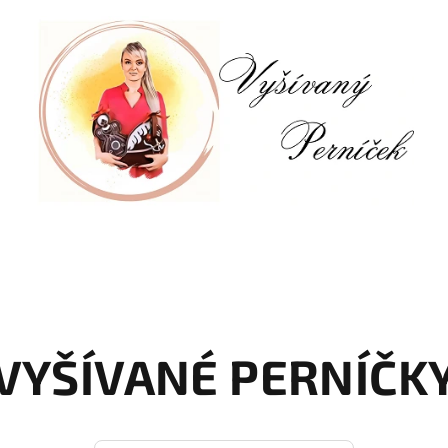
VYŠÍVANÉ PERNÍČK