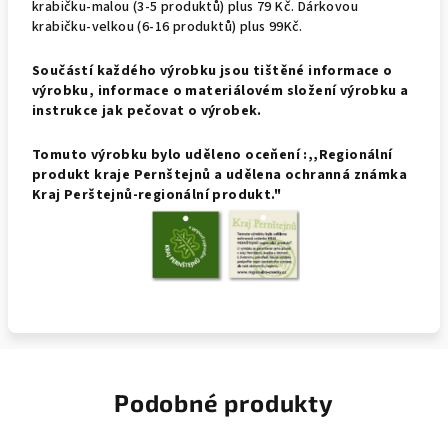
krabičku-malou (3-5 produktů) plus 79 Kč. Dárkovou
krabičku-velkou (6-16 produktů) plus 99Kč.
Součástí každého výrobku jsou tištěné informace o
výrobku, informace o materiálovém složení výrobku a
instrukce jak pečovat o výrobek.
Tomuto výrobku bylo uděleno oceňení :,,Regionální
produkt kraje Pernštejnů a udělena ochranná známka
Kraj Perštejnů-regionální produkt."
Podobné produkty