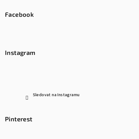
Facebook
Instagram
Sledovat na Instagramu
Pinterest