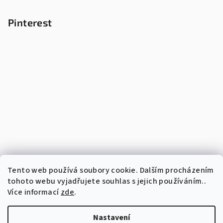
Pinterest
Tento web používá soubory cookie. Dalším procházením
tohoto webu vyjadřujete souhlas s jejich používáním..
Více informací
zde
.
Nastavení