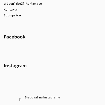
Vrácení zboží -Reklamace
Kontakty
Spolupráce
Facebook
Instagram
Sledovat na Instagramu