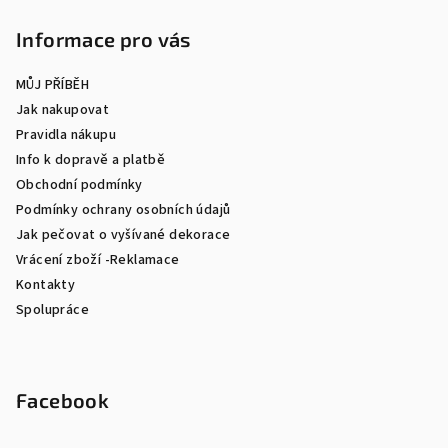
Informace pro vás
MŮJ PŘÍBĚH
Jak nakupovat
Pravidla nákupu
Info k dopravě a platbě
Obchodní podmínky
Podmínky ochrany osobních údajů
Jak pečovat o vyšívané dekorace
Vrácení zboží -Reklamace
Kontakty
Spolupráce
Facebook