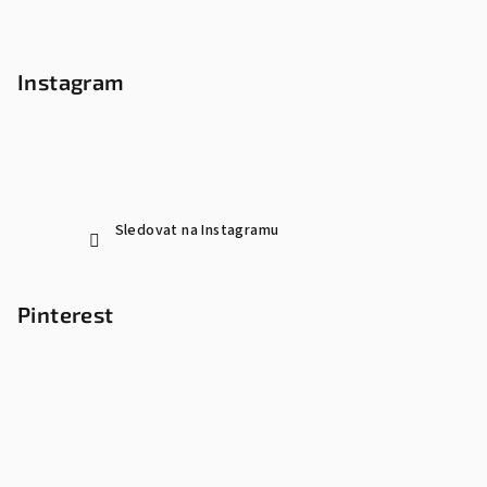
Instagram
Sledovat na Instagramu
Pinterest