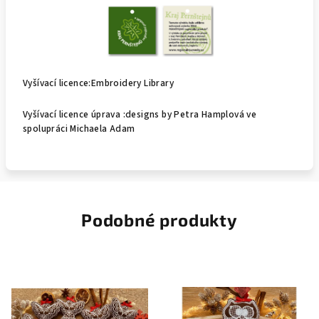
Vyšívací licence:Embroidery Library
Vyšívací licence úprava :designs by Petra Hamplová ve
spolupráci Michaela Adam
Podobné produkty