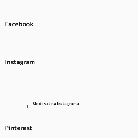
Facebook
Instagram
Sledovat na Instagramu
Pinterest