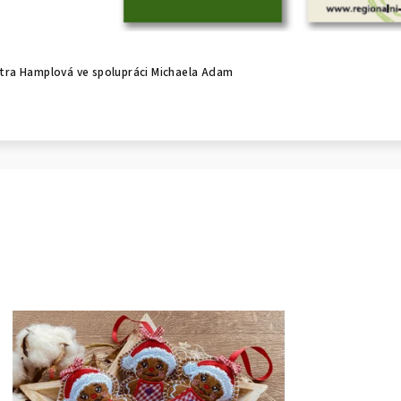
Petra Hamplová ve spolupráci Michaela Adam