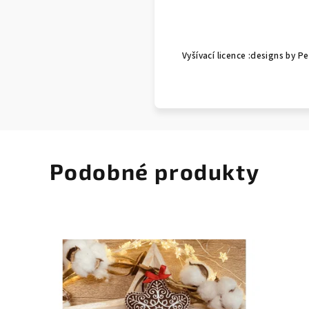
Vyšívací licence :designs by 
Podobné produkty