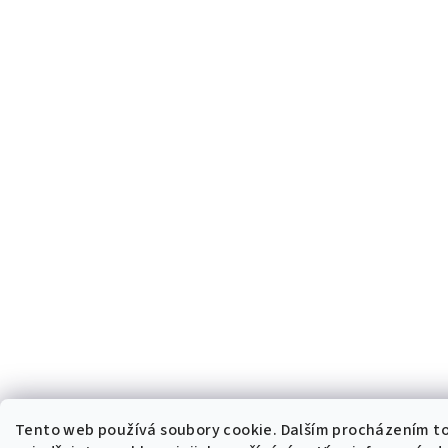
Tento web používá soubory cookie. Dalším procházením 