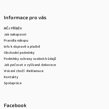
Informace pro vás
MŮJ PŘÍBĚH
Jak nakupovat
Pravidla nákupu
Info k dopravě a platbě
Obchodní podmínky
Podmínky ochrany osobních údajů
Jak pečovat o vyšívané dekorace
Vrácení zboží -Reklamace
Kontakty
Spolupráce
Facebook