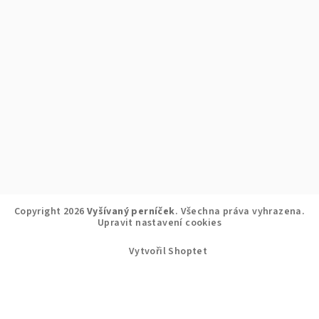
Copyright 2026
Vyšívaný perníček
. Všechna práva vyhrazena.
Upravit nastavení cookies
Vytvořil Shoptet