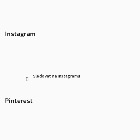
Instagram
Sledovat na Instagramu
Pinterest