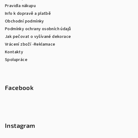
Pravidla nákupu
Info k dopravě a platbě
Obchodní podmínky
Podmínky ochrany osobních údajů
Jak pečovat o vyšívané dekorace
Vrácení zboží -Reklamace
Kontakty
Spolupráce
Facebook
Instagram