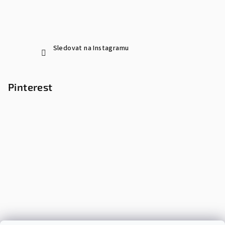
Sledovat na Instagramu
Pinterest