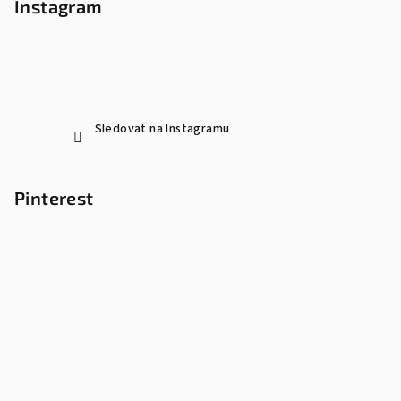
Instagram
Sledovat na Instagramu
Pinterest