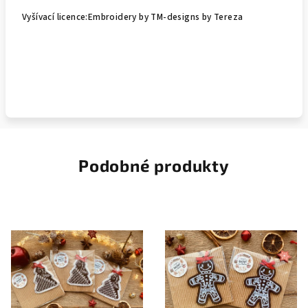
Vyšívací licence:Embroidery by TM-designs by Tereza
Podobné produkty