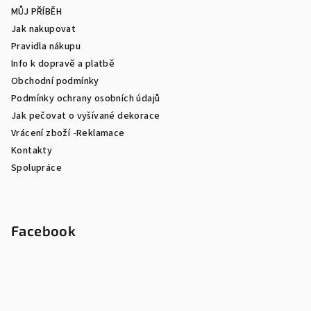
MŮJ PŘÍBĚH
Jak nakupovat
Pravidla nákupu
Info k dopravě a platbě
Obchodní podmínky
Podmínky ochrany osobních údajů
Jak pečovat o vyšívané dekorace
Vrácení zboží -Reklamace
Kontakty
Spolupráce
Facebook