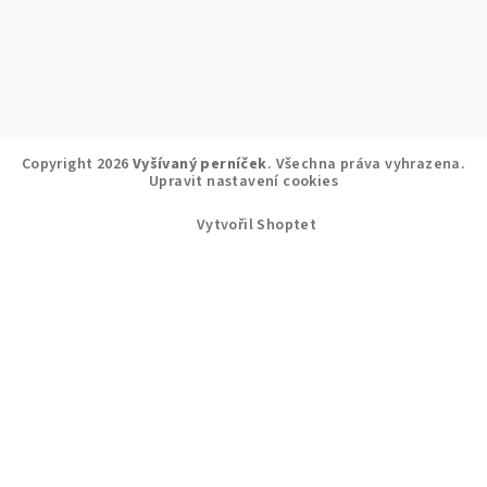
Copyright 2026
Vyšívaný perníček
. Všechna práva vyhrazena.
Upravit nastavení cookies
Vytvořil Shoptet