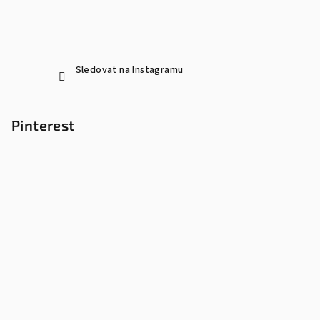
Sledovat na Instagramu
Pinterest