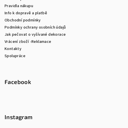
Pravidla nákupu
Info k dopravě a platbě
Obchodní podmínky
Podmínky ochrany osobních údajů
Jak pečovat o vyšívané dekorace
Vrácení zboží -Reklamace
Kontakty
Spolupráce
Facebook
Instagram