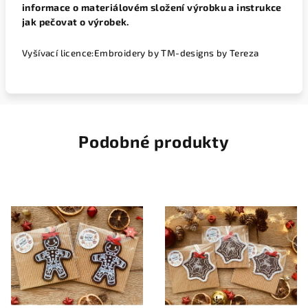
informace o materiálovém složení výrobku a instrukce
jak pečovat o výrobek.
Vyšívací licence:Embroidery by TM-designs by Tereza
Podobné produkty