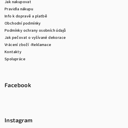
Jak nakupovat
Pravidla nákupu
Info k dopravě a platbě
Obchodní podmínky
Podmínky ochrany osobních údajů
Jak pečovat o vyšívané dekorace
Vrácení zboží -Reklamace
Kontakty
Spolupráce
Facebook
Instagram