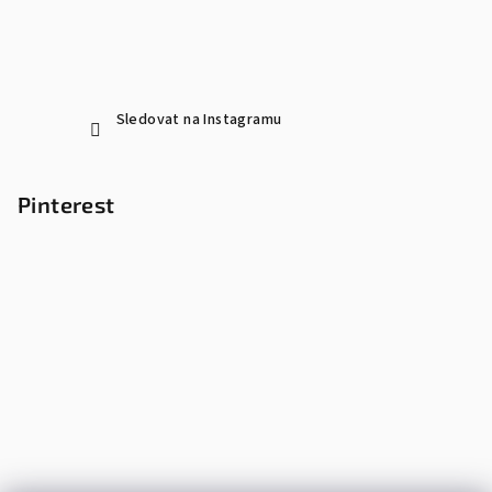
Sledovat na Instagramu
Pinterest