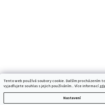
Tento web používá soubory cookie. Dalším procházením 
vyjadřujete souhlas s jejich používáním.. Více informací
zd
Nastavení