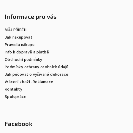
Informace pro vás
MŮJ PŘÍBĚH
Jak nakupovat
Pravidla nákupu
Info k dopravě a platbě
Obchodní podmínky
Podmínky ochrany osobních údajů
Jak pečovat o vyšívané dekorace
Vrácení zboží -Reklamace
Kontakty
Spolupráce
Facebook