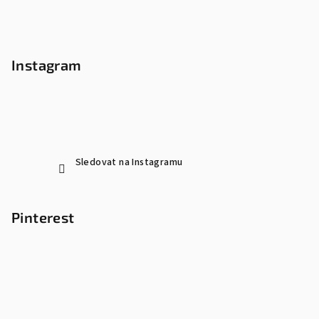
Instagram
Sledovat na Instagramu
Pinterest