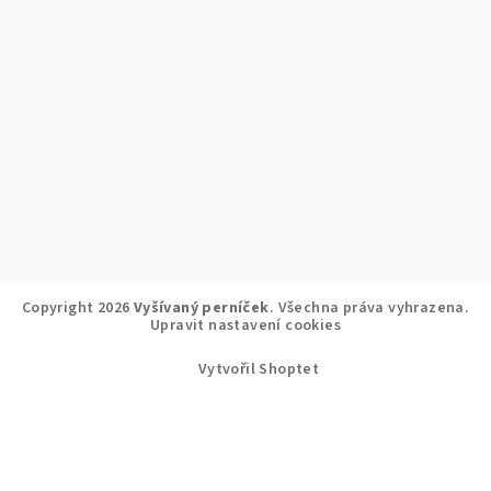
Copyright 2026
Vyšívaný perníček
. Všechna práva vyhrazena.
Upravit nastavení cookies
Vytvořil Shoptet