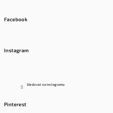
Facebook
Instagram
Sledovat na Instagramu
Pinterest