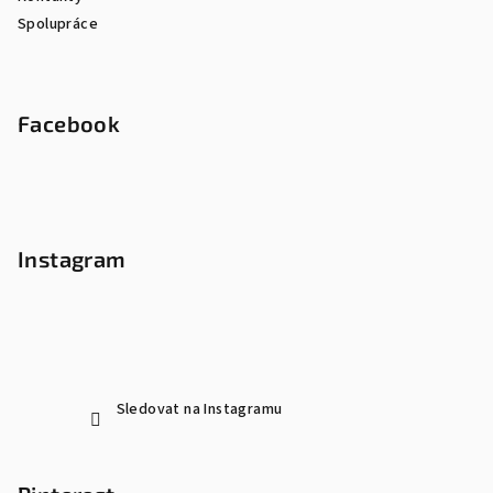
Spolupráce
Facebook
Instagram
Sledovat na Instagramu