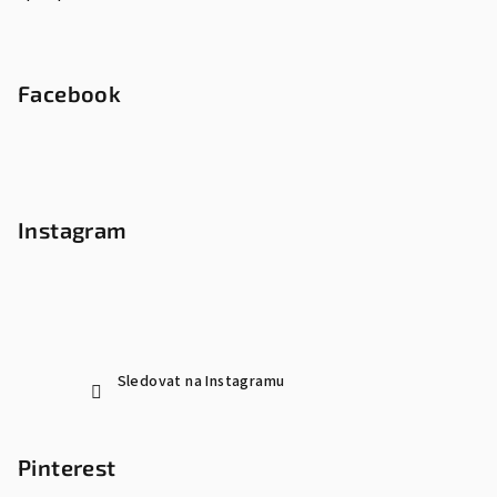
Facebook
Instagram
Sledovat na Instagramu
Pinterest