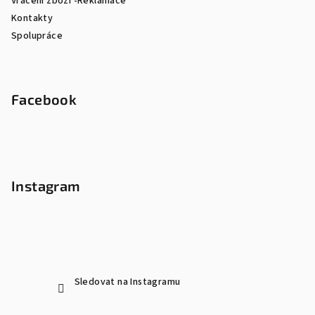
Vrácení zboží -Reklamace
Kontakty
Spolupráce
Facebook
Instagram
Sledovat na Instagramu